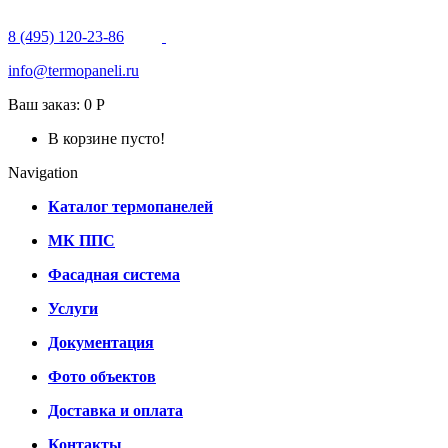
8 (495) 120-23-86
info@termopaneli.ru
Ваш заказ:
0 Р
В корзине пусто!
Navigation
Каталог термопанелей
МК ППС
Фасадная система
Услуги
Документация
Фото объектов
Доставка и оплата
Контакты