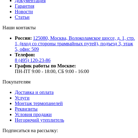
Документация
Гарантия
Новости
Статьи
Наши контакты
Россия:
125080, Москва, Волоколамское шоссе, д. 1, стр.
1, (вход со стороны трамвайных путей), подъезд 3, этаж
5, офис 509
Телефон:
8 (495) 120-23-86
График работы по Москве:
ПН-ПТ 9:00 - 18:00, СБ 9:00 - 16:00
Покупателям
Доставка и оплата
Услуги
Монтаж термопанелей
Реквизиты
Условия продажи
Негорючий утеплитель
Подписаться на рассылку: