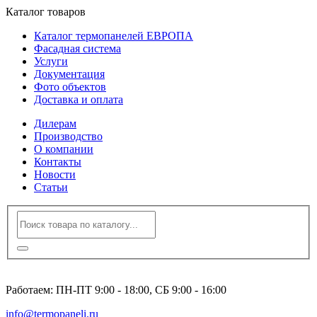
Каталог товаров
Каталог термопанелей ЕВРОПА
Фасадная система
Услуги
Документация
Фото объектов
Доставка и оплата
Дилерам
Производство
О компании
Контакты
Новости
Статьи
8 (495) 120-23-86
Работаем: ПН-ПТ 9:00 - 18:00, СБ 9:00 - 16:00
info@termopaneli.ru