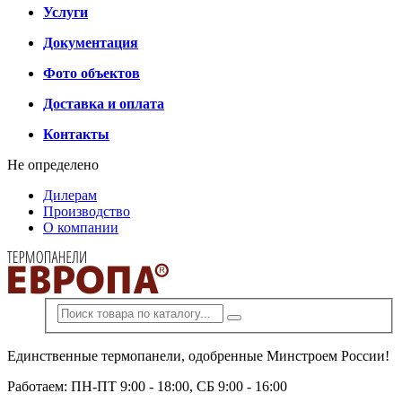
Услуги
Документация
Фото объектов
Доставка и оплата
Контакты
Не определено
Дилерам
Производство
О компании
Единственные термопанели, одобренные Минстроем России!
Работаем: ПН-ПТ 9:00 - 18:00, СБ 9:00 - 16:00