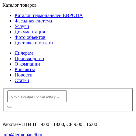
Каталог товаров
Каталог термопанелей ЕВРОПА
Фасадная система
Услуги
Документация
Фото объектов
Доставка и оплата
Дилерам
Производство
О компании
Контакты
Новости
Статьи
8 (495) 120-23-86
Работаем: ПН-ПТ 9:00 - 18:00, СБ 9:00 - 16:00
info@termopaneli.ru