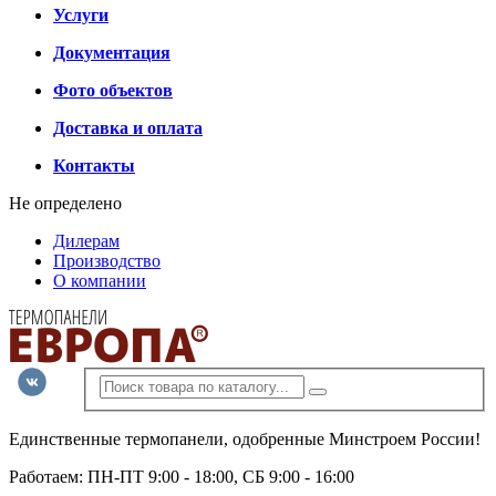
Услуги
Документация
Фото объектов
Доставка и оплата
Контакты
Не определено
Дилерам
Производство
О компании
Единственные термопанели, одобренные Минстроем России!
Работаем: ПН-ПТ 9:00 - 18:00, СБ 9:00 - 16:00