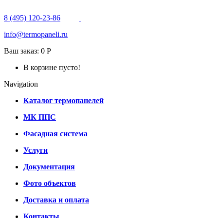
8 (495) 120-23-86
info@termopaneli.ru
Ваш заказ:
0 Р
В корзине пусто!
Navigation
Каталог термопанелей
МК ППС
Фасадная система
Услуги
Документация
Фото объектов
Доставка и оплата
Контакты