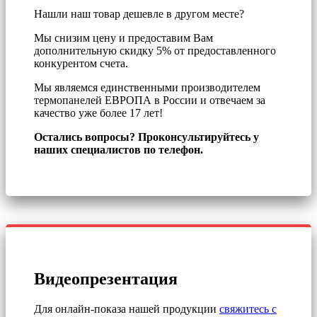
Нашли наш товар дешевле в другом месте?
Мы снизим цену и предоставим Вам
дополнительную скидку 5% от предоставленного
конкурентом счета.
Мы являемся единственными производителем
термопанелей ЕВРОПА в России и отвечаем за
качество уже более 17 лет!
Остались вопросы? Проконсультируйтесь у
наших специалистов по телефон.
Видеопрезентация
Для онлайн-показа нашей продукции
свяжитесь с