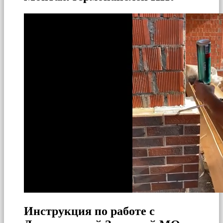
Инструкция по работе с