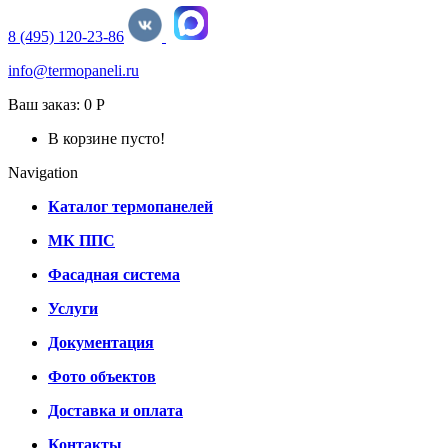
8 (495) 120-23-86
info@termopaneli.ru
Ваш заказ:
0 Р
В корзине пусто!
Navigation
Каталог термопанелей
МК ППС
Фасадная система
Услуги
Документация
Фото объектов
Доставка и оплата
Контакты