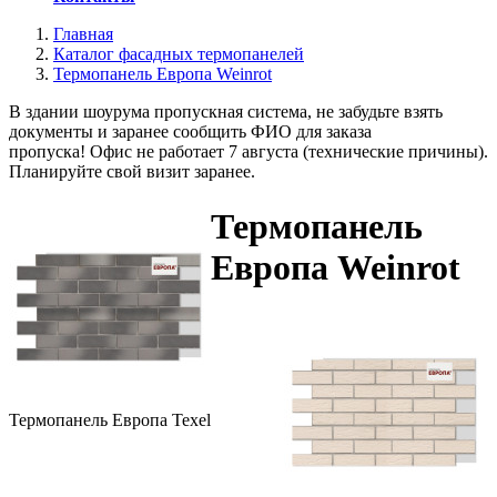
Главная
Каталог фасадных термопанелей
Термопанель Европа Weinrot
В здании шоурума пропускная система, не забудьте взять
документы и заранее сообщить ФИО для заказа
пропуска! Офис не работает 7 августа (технические причины).
Планируйте свой визит заранее.
Термопанель
Европа Weinrot
Термопанель Европа Texel