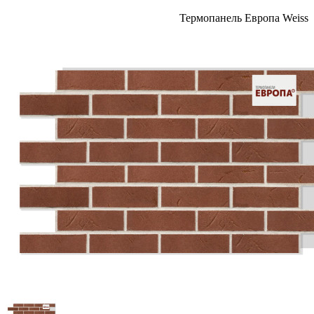
Термопанель Европа Weiss