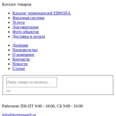
Каталог товаров
Каталог термопанелей ЕВРОПА
Фасадная система
Услуги
Документация
Фото объектов
Доставка и оплата
Дилерам
Производство
О компании
Контакты
Новости
Статьи
8 (495) 120-23-86
Работаем: ПН-ПТ 9:00 - 18:00, СБ 9:00 - 16:00
info@termopaneli.ru