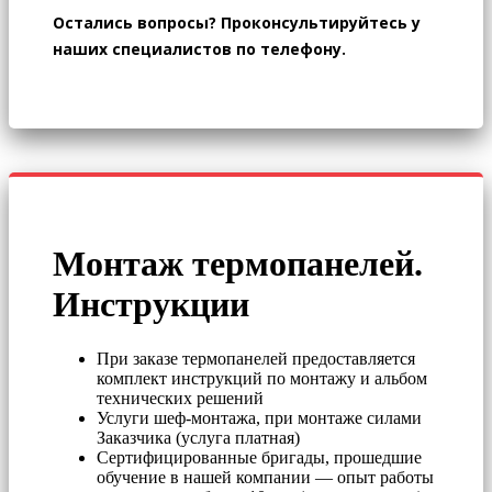
Остались вопросы? Проконсультируйтесь у
наших специалистов по телефону.
Монтаж термопанелей.
Инструкции
При заказе термопанелей предоставляется
комплект инструкций по монтажу и альбом
технических решений
Услуги шеф-монтажа, при монтаже силами
Заказчика (услуга платная)
Сертифицированные бригады, прошедшие
обучение в нашей компании — опыт работы