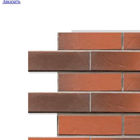
Заказать