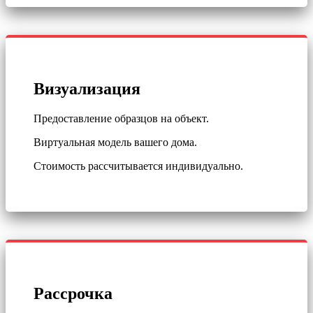
Визуализация
Предоставление образцов на объект.
Виртуальная модель вашего дома.
Стоимость рассчитывается индивидуально.
Рассрочка