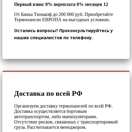
Первый взнос 0% переплата 0% месяцев 12
От Банка Тинькоф до 200 000 руб.
Приобретайте
Термопанели ЕВРОПА на выгодных условиях.
Остались вопросы? Проконсультируйтесь у
наших специалистов по телефону.
Доставка по всей РФ
Организуем доставку термопанелей по всей РФ.
Доставка осуществляется бортовым
автотранспортом, либо манипуляторами.
Отсутствие рисков, связанных с транспортировкой
груза. Рассчитывается менеджером.