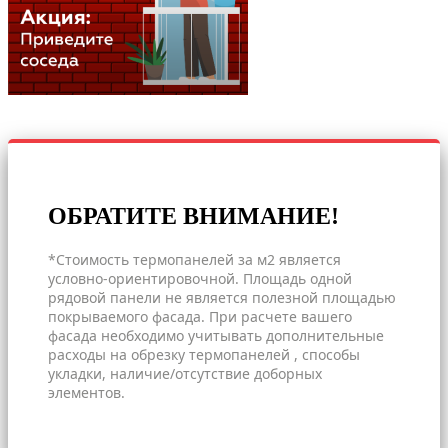
ОБРАТИТЕ ВНИМАНИЕ!
*Стоимость термопанелей за м2 является
условно-ориентировочной. Площадь одной
рядовой панели не является полезной площадью
покрываемого фасада. При расчете вашего
фасада необходимо учитывать дополнительные
расходы на обрезку термопанелей , способы
укладки, наличие/отсутствие доборных
элементов.