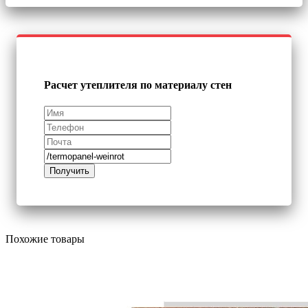
Расчет утеплителя по материалу стен
Похожие товары