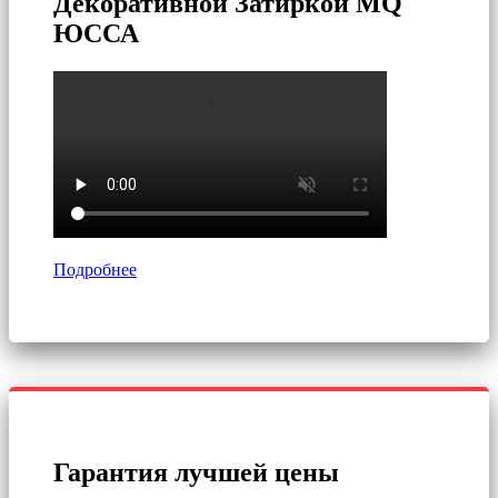
Декоративной Затиркой MQ
ЮССА
Подробнее
Гарантия лучшей цены