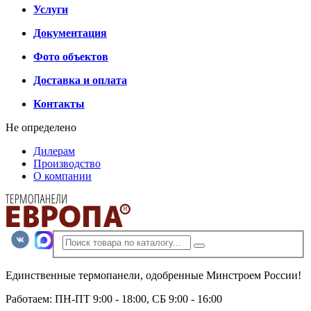
Услуги
Документация
Фото объектов
Доставка и оплата
Контакты
Не определено
Дилерам
Производство
О компании
Единственные термопанели, одобренные Минстроем России!
Работаем: ПН-ПТ 9:00 - 18:00, СБ 9:00 - 16:00