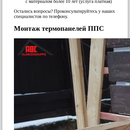
с материалом более 10 лет (услуга платная)
Остались вопросы? Проконсультируйтесь у наших
специалистов по телефону.
Монтаж термопанелей ППС