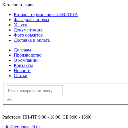
Каталог товаров
Каталог термопанелей ЕВРОПА
Фасадная система
Услуги
Документация
Фото объектов
Доставка и оплата
Дилерам
Производство
О компании
Контакты
Новости
Статьи
8 (495) 120-23-86
Работаем: ПН-ПТ 9:00 - 18:00, СБ 9:00 - 16:00
info@termopaneli.ru