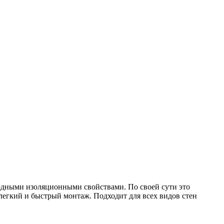
одными изоляционными свойствами. По своей сути это
егкий и быстрый монтаж. Подходит для всех видов стен