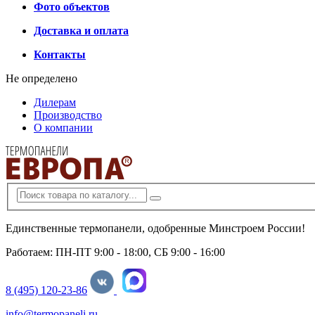
Фото объектов
Доставка и оплата
Контакты
Не определено
Дилерам
Производство
О компании
Единственные термопанели, одобренные Минстроем России!
Работаем: ПН-ПТ 9:00 - 18:00, СБ 9:00 - 16:00
8 (495) 120-23-86
info@termopaneli.ru