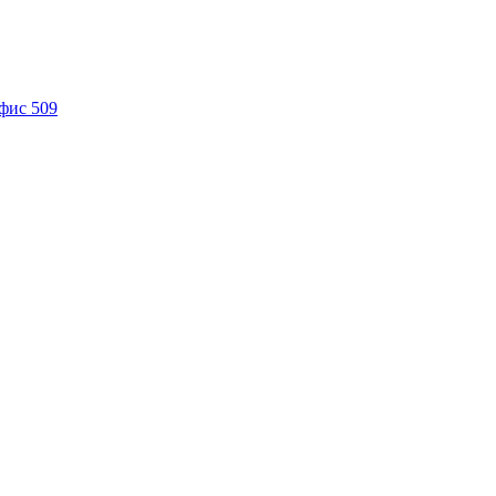
офис 509