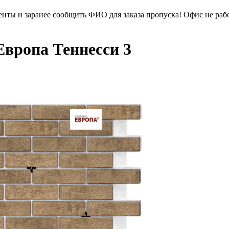
менты и заранее сообщить ФИО для заказа пропуска! Офис не раб
вропа Теннесси 3