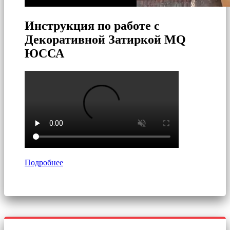
Инструкция по работе с
Декоративной Затиркой MQ
ЮССА
Подробнее