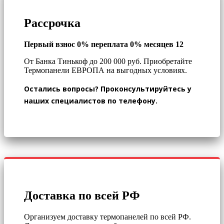
Рассрочка
Первый взнос 0% переплата 0% месяцев 12
От Банка Тинькоф до 200 000 руб.
Приобретайте
Термопанели ЕВРОПА на выгодных условиях.
Остались вопросы? Проконсультируйтесь у
наших специалистов по телефону.
Доставка по всей РФ
Организуем доставку термопанелей по всей РФ.