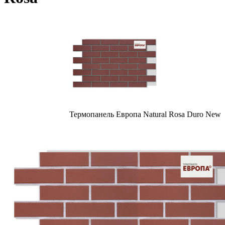
Термопанель Европа Natural Rosa Duro New