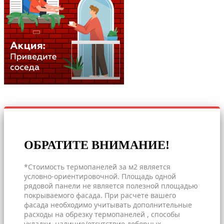
ОБРАТИТЕ ВНИМАНИЕ!
*Стоимость термопанелей за м2 является
условно-ориентировочной. Площадь одной
рядовой панели не является полезной площадью
покрываемого фасада. При расчете вашего
фасада необходимо учитывать дополнительные
расходы на обрезку термопанелей , способы
укладки, наличие/отсутствие доборных