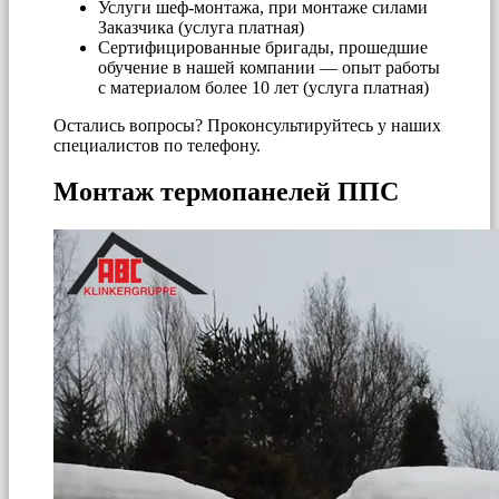
Услуги шеф-монтажа, при монтаже силами
Заказчика (услуга платная)
Сертифицированные бригады, прошедшие
обучение в нашей компании — опыт работы
с материалом более 10 лет (услуга платная)
Остались вопросы? Проконсультируйтесь у наших
специалистов по телефону.
Монтаж термопанелей ППС