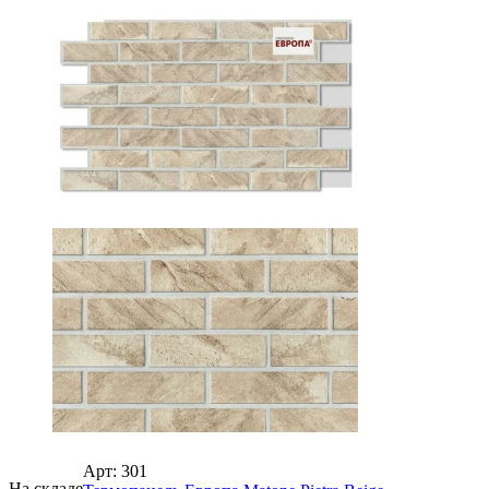
Арт: 301
На складе