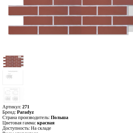
Артикул:
271
Бренд
:
Paradyz
Страна производитель
:
Польша
Цветовая гамма
:
красная
Доступность:
На складе