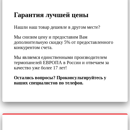
Гарантия лучшей цены
Нашли наш товар дешевле в другом месте?
Мы снизим цену и предоставим Вам
дополнительную скидку 5% от предоставленного
конкурентом счета.
Мы являемся единственными производителем
термопанелей ЕВРОПА в России и отвечаем за
качество уже более 17 лет!
Остались вопросы? Проконсультируйтесь у
наших специалистов по телефон.