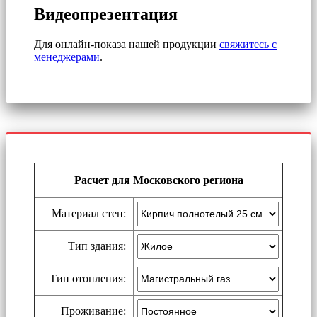
Видеопрезентация
Для онлайн-показа нашей продукции
свяжитесь с
менеджерами
.
Расчет для Московского региона
Материал стен:
Тип здания:
Тип отопления:
Проживание: