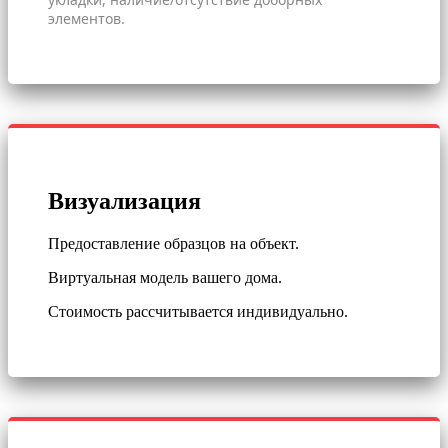
элементов.
Визуализация
Предоставление образцов на объект.
Виртуальная модель вашего дома.
Стоимость рассчитывается индивидуально.