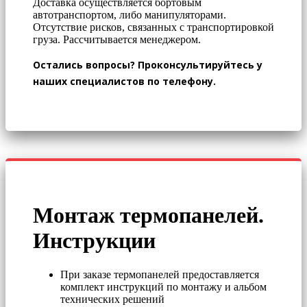
Доставка осуществляется бортовым
автотранспортом, либо манипуляторами.
Отсутствие рисков, связанных с транспортировкой
груза. Рассчитывается менеджером.
Остались вопросы? Проконсультируйтесь у
наших специалистов по телефону.
Монтаж термопанелей.
Инструкции
При заказе термопанелей предоставляется
комплект инструкций по монтажу и альбом
технических решений