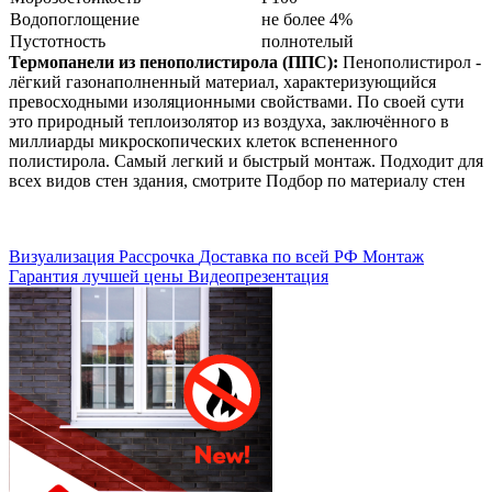
Водопоглощение
не более 4%
Пустотность
полнотелый
Термопанели из пенополистирола (ППС):
Пенополистирол -
лёгкий газонаполненный материал, характеризующийся
превосходными изоляционными свойствами. По своей сути
это природный теплоизолятор из воздуха, заключённого в
миллиарды микроскопических клеток вспененного
полистирола. Самый легкий и быстрый монтаж. Подходит для
всех видов стен здания, смотрите Подбор по материалу стен
Визуализация
Рассрочка
Доставка по всей РФ
Монтаж
Гарантия лучшей цены
Видеопрезентация