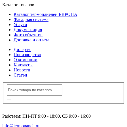
Каталог товаров
Каталог термопанелей ЕВРОПА
Фасадная система
Услуги
Документация
Фото объектов
Доставка и оплата
Дилерам
Производство
О компании
Контакты
Новости
Статьи
8 (495) 120-23-86
Работаем: ПН-ПТ 9:00 - 18:00, СБ 9:00 - 16:00
info@termopaneli.ru