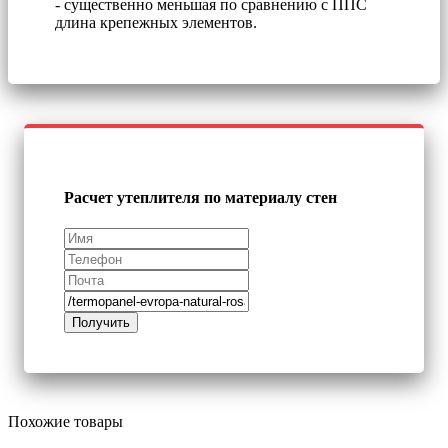
- существенно меньшая по сравнению с ППС
длина крепежных элементов.
Расчет утеплителя по материалу стен
Похожие товары