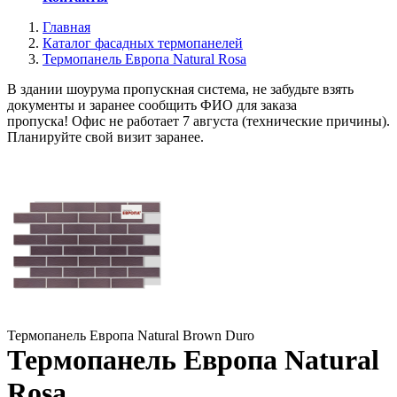
Главная
Каталог фасадных термопанелей
Термопанель Европа Natural Rosa
В здании шоурума пропускная система, не забудьте взять
документы и заранее сообщить ФИО для заказа
пропуска! Офис не работает 7 августа (технические причины).
Планируйте свой визит заранее.
Термопанель Европа Natural Brown Duro
Термопанель Европа Natural
Rosa