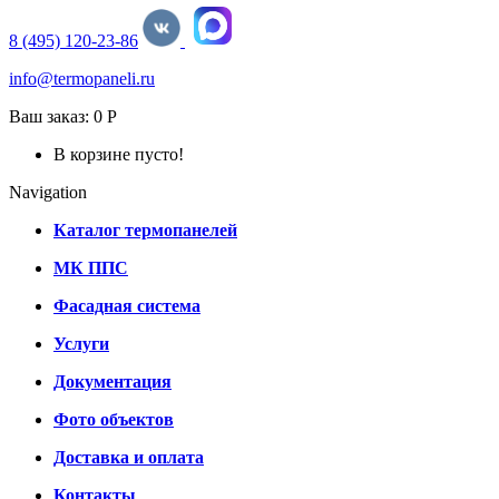
8 (495) 120-23-86
info@termopaneli.ru
Ваш заказ:
0 Р
В корзине пусто!
Navigation
Каталог термопанелей
МК ППС
Фасадная система
Услуги
Документация
Фото объектов
Доставка и оплата
Контакты