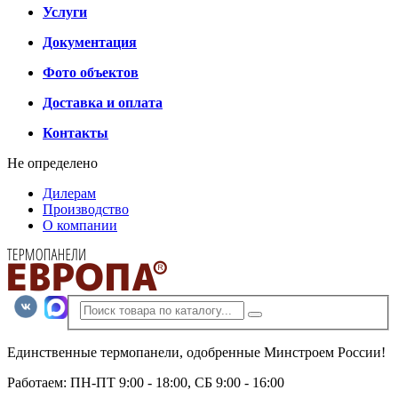
Услуги
Документация
Фото объектов
Доставка и оплата
Контакты
Не определено
Дилерам
Производство
О компании
Единственные термопанели, одобренные Минстроем России!
Работаем: ПН-ПТ 9:00 - 18:00, СБ 9:00 - 16:00