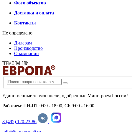
Фото объектов
Доставка и оплата
Контакты
Не определено
Дилерам
Производство
О компании
Единственные термопанели, одобренные Минстроем России!
Работаем: ПН-ПТ 9:00 - 18:00, СБ 9:00 - 16:00
8 (495) 120-23-86
info@termopaneli.ru