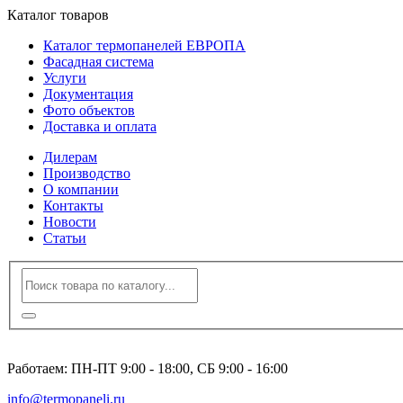
Каталог товаров
Каталог термопанелей ЕВРОПА
Фасадная система
Услуги
Документация
Фото объектов
Доставка и оплата
Дилерам
Производство
О компании
Контакты
Новости
Статьи
8 (495) 120-23-86
Работаем: ПН-ПТ 9:00 - 18:00, СБ 9:00 - 16:00
info@termopaneli.ru