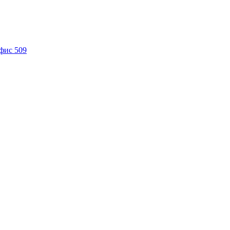
офис 509