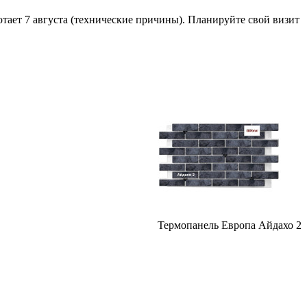
отает 7 августа (технические причины). Планируйте свой визит
Термопанель Европа Айдахо 2