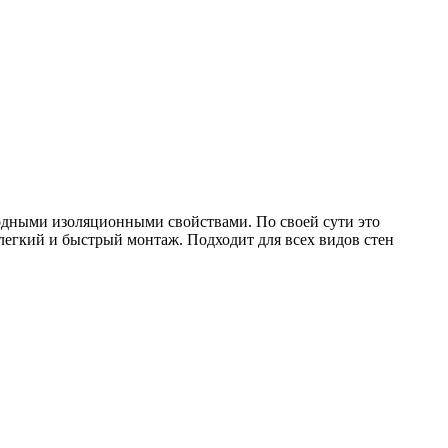
одными изоляционными свойствами. По своей сути это
егкий и быстрый монтаж. Подходит для всех видов стен