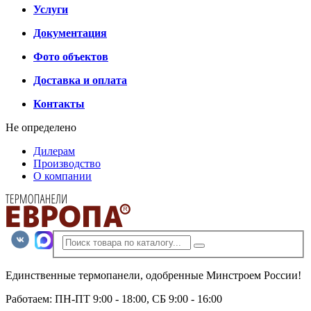
Услуги
Документация
Фото объектов
Доставка и оплата
Контакты
Не определено
Дилерам
Производство
О компании
Единственные термопанели, одобренные Минстроем России!
Работаем: ПН-ПТ 9:00 - 18:00, СБ 9:00 - 16:00