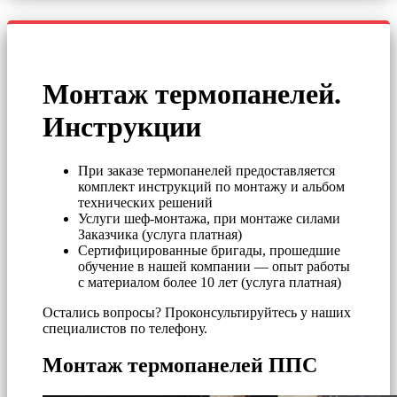
Монтаж термопанелей.
Инструкции
При заказе термопанелей предоставляется
комплект инструкций по монтажу и альбом
технических решений
Услуги шеф-монтажа, при монтаже силами
Заказчика (услуга платная)
Сертифицированные бригады, прошедшие
обучение в нашей компании — опыт работы
с материалом более 10 лет (услуга платная)
Остались вопросы? Проконсультируйтесь у наших
специалистов по телефону.
Монтаж термопанелей ППС