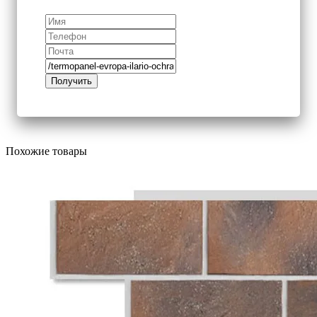
Похожие товары