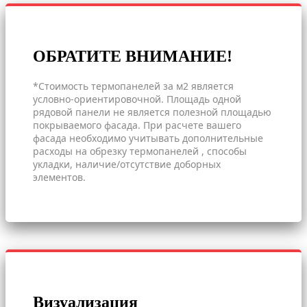
ОБРАТИТЕ ВНИМАНИЕ!
*Стоимость термопанелей за м2 является
условно-ориентировочной. Площадь одной
рядовой панели не является полезной площадью
покрываемого фасада. При расчете вашего
фасада необходимо учитывать дополнительные
расходы на обрезку термопанелей , способы
укладки, наличие/отсутствие доборных
элементов.
Визуализация