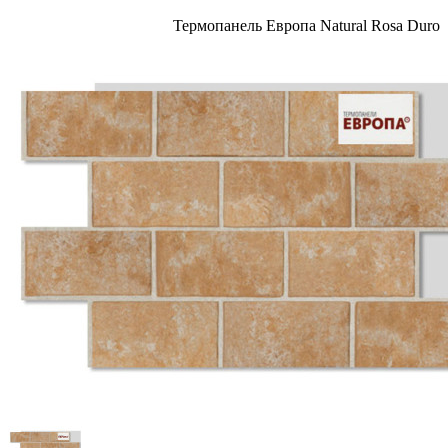
Термопанель Европа Natural Rosa Duro