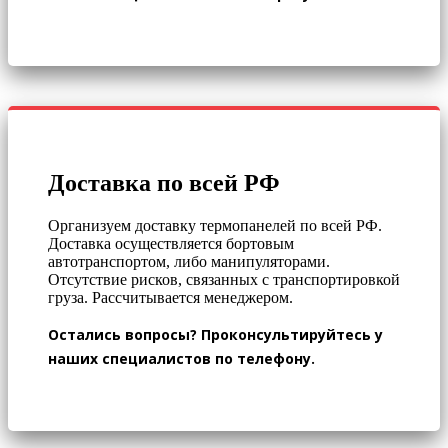
Доставка по всей РФ
Организуем доставку термопанелей по всей РФ.
Доставка осуществляется бортовым
автотранспортом, либо манипуляторами.
Отсутствие рисков, связанных с транспортировкой
груза. Рассчитывается менеджером.
Остались вопросы? Проконсультируйтесь у
наших специалистов по телефону.