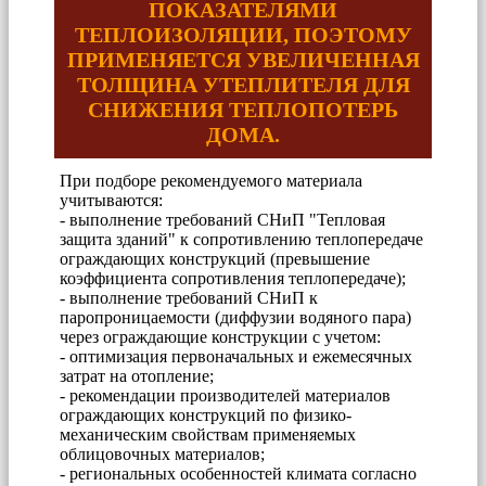
ПОКАЗАТЕЛЯМИ
ТЕПЛОИЗОЛЯЦИИ, ПОЭТОМУ
ПРИМЕНЯЕТСЯ УВЕЛИЧЕННАЯ
ТОЛЩИНА УТЕПЛИТЕЛЯ ДЛЯ
СНИЖЕНИЯ ТЕПЛОПОТЕРЬ
ДОМА.
При подборе рекомендуемого материала
учитываются:
- выполнение требований СНиП "Тепловая
защита зданий" к сопротивлению теплопередаче
ограждающих конструкций (превышение
коэффициента сопротивления теплопередаче);
- выполнение требований СНиП к
паропроницаемости (диффузии водяного пара)
через ограждающие конструкции с учетом:
- оптимизация первоначальных и ежемесячных
затрат на отопление;
- рекомендации производителей материалов
ограждающих конструкций по физико-
механическим свойствам применяемых
облицовочных материалов;
- региональных особенностей климата согласно