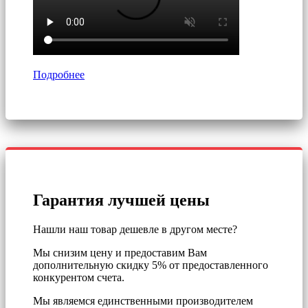
Подробнее
Гарантия лучшей цены
Нашли наш товар дешевле в другом месте?
Мы снизим цену и предоставим Вам
дополнительную скидку 5% от предоставленного
конкурентом счета.
Мы являемся единственными производителем