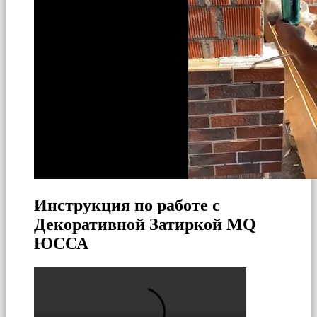
Инструкция по работе с
Декоративной Затиркой MQ
ЮССА