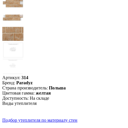
Артикул:
314
Бренд
:
Paradyz
Страна производитель
:
Польша
Цветовая гамма
:
желтая
Доступность:
На складе
Виды утеплителя
Подбор утеплителя по материалу стен