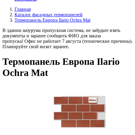
Главная
Каталог фасадных термопанелей
Термопанель Европа Ilario Ochra Mat
В здании шоурума пропускная система, не забудьте взять
документы и заранее сообщить ФИО для заказа
пропуска! Офис не работает 7 августа (технические причины).
Планируйте свой визит заранее.
Термопанель Европа Ilario
Ochra Mat