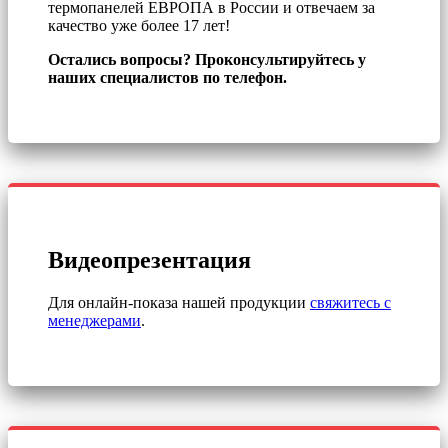
термопанелей ЕВРОПА в России и отвечаем за
качество уже более 17 лет!
Остались вопросы? Проконсультируйтесь у
наших специалистов по телефон.
Видеопрезентация
Для онлайн-показа нашей продукции
свяжитесь с
менеджерами
.