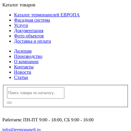
Каталог товаров
Каталог термопанелей ЕВРОПА
Фасадная система
Услуги
Документация
Фото объектов
Доставка и оплата
Дилерам
Производство
О компании
Контакты
Новости
Статьи
8 (495) 120-23-86
Работаем: ПН-ПТ 9:00 - 18:00, СБ 9:00 - 16:00
info@termopaneli.ru