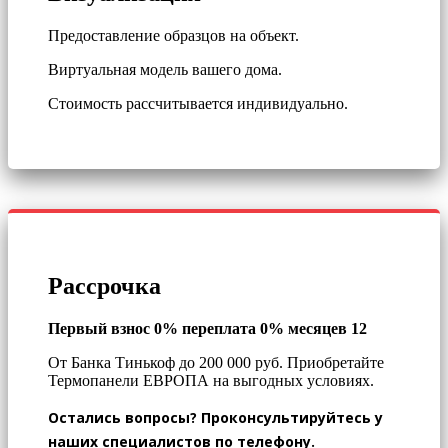
Предоставление образцов на объект.
Виртуальная модель вашего дома.
Стоимость рассчитывается индивидуально.
Рассрочка
Первый взнос 0% переплата 0% месяцев 12
От Банка Тинькоф до 200 000 руб.
Приобретайте
Термопанели ЕВРОПА на выгодных условиях.
Остались вопросы? Проконсультируйтесь у
наших специалистов по телефону.