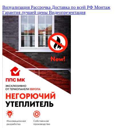
Визуализация
Рассрочка
Доставка по всей РФ
Монтаж
Гарантия лучшей цены
Видеопрезентация