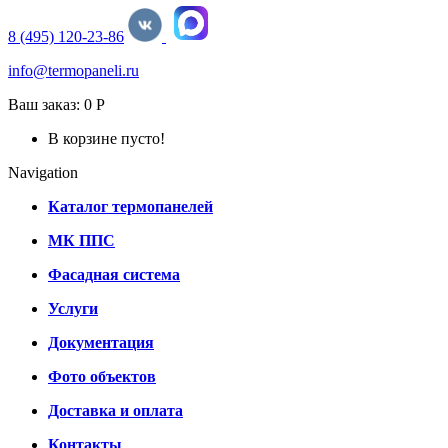
8 (495) 120-23-86
info@termopaneli.ru
Ваш заказ:
0 Р
В корзине пусто!
Navigation
Каталог термопанелей
МК ППС
Фасадная система
Услуги
Документация
Фото объектов
Доставка и оплата
Контакты