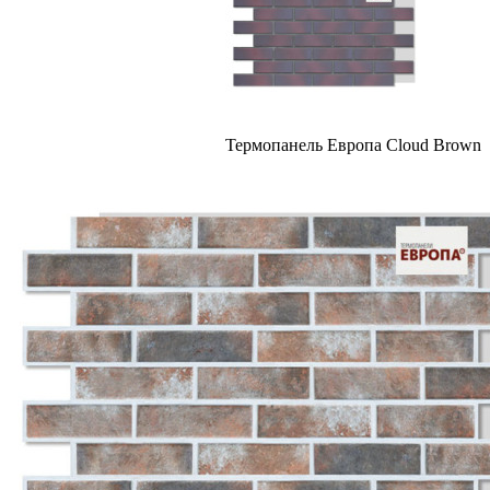
Термопанель Европа Cloud Brown