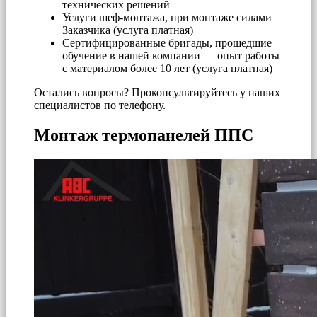
технических решений
Услуги шеф-монтажа, при монтаже силами
Заказчика (услуга платная)
Сертифицированные бригады, прошедшие
обучение в нашей компании — опыт работы
с материалом более 10 лет (услуга платная)
Остались вопросы? Проконсультируйтесь у наших
специалистов по телефону.
Монтаж термопанелей ППС