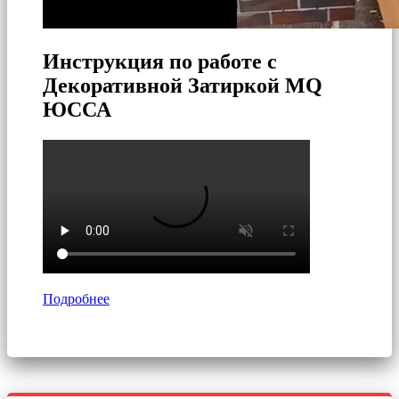
Инструкция по работе с
Декоративной Затиркой MQ
ЮССА
Подробнее