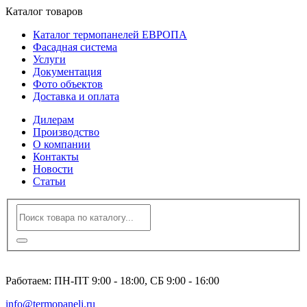
Каталог товаров
Каталог термопанелей ЕВРОПА
Фасадная система
Услуги
Документация
Фото объектов
Доставка и оплата
Дилерам
Производство
О компании
Контакты
Новости
Статьи
8 (495) 120-23-86
Работаем: ПН-ПТ 9:00 - 18:00, СБ 9:00 - 16:00
info@termopaneli.ru