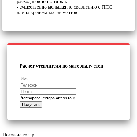
расход шовной затирки.
- существенно меньшая по сравнению с ППС
длина крепежных элементов.
Расчет утеплителя по материалу стен
Похожие товары