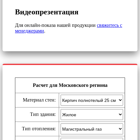
Видеопрезентация
Для онлайн-показа нашей продукции
свяжитесь с
менеджерами
.
Расчет для Московского региона
Материал стен:
Тип здания:
Тип отопления: