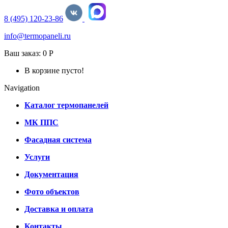
8 (495) 120-23-86
info@termopaneli.ru
Ваш заказ:
0 Р
В корзине пусто!
Navigation
Каталог термопанелей
МК ППС
Фасадная система
Услуги
Документация
Фото объектов
Доставка и оплата
Контакты