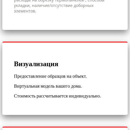
укладки, наличие/отсутствие доборных
элементов.
Визуализация
Предоставление образцов на объект.
Виртуальная модель вашего дома.
Стоимость рассчитывается индивидуально.