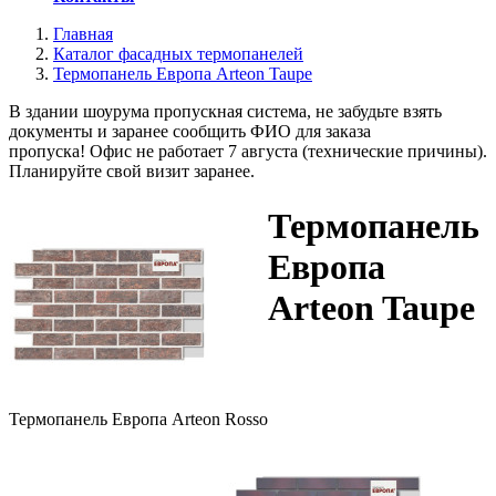
Главная
Каталог фасадных термопанелей
Термопанель Европа Arteon Taupe
В здании шоурума пропускная система, не забудьте взять
документы и заранее сообщить ФИО для заказа
пропуска! Офис не работает 7 августа (технические причины).
Планируйте свой визит заранее.
Термопанель
Европа
Arteon Taupe
Термопанель Европа Arteon Rosso