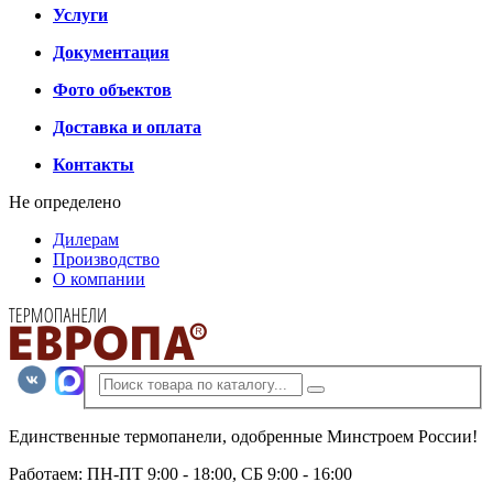
Услуги
Документация
Фото объектов
Доставка и оплата
Контакты
Не определено
Дилерам
Производство
О компании
Единственные термопанели, одобренные Минстроем России!
Работаем: ПН-ПТ 9:00 - 18:00, СБ 9:00 - 16:00