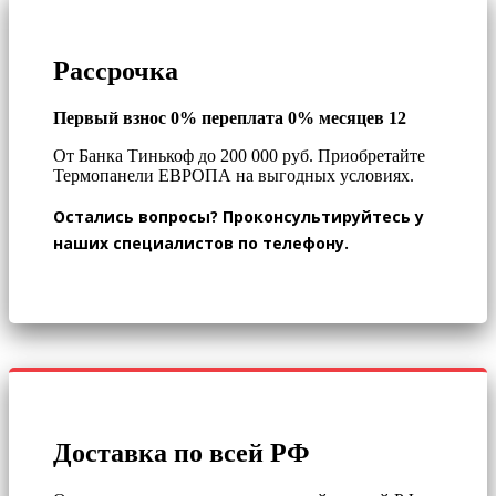
Рассрочка
Первый взнос 0% переплата 0% месяцев 12
От Банка Тинькоф до 200 000 руб.
Приобретайте
Термопанели ЕВРОПА на выгодных условиях.
Остались вопросы? Проконсультируйтесь у
наших специалистов по телефону.
Доставка по всей РФ