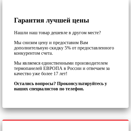
Гарантия лучшей цены
Нашли наш товар дешевле в другом месте?
Мы снизим цену и предоставим Вам
дополнительную скидку 5% от предоставленного
конкурентом счета.
Мы являемся единственными производителем
термопанелей ЕВРОПА в России и отвечаем за
качество уже более 17 лет!
Остались вопросы? Проконсультируйтесь у
наших специалистов по телефон.