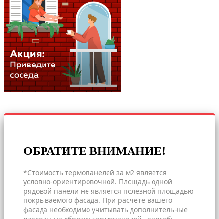
ОБРАТИТЕ ВНИМАНИЕ!
*Стоимость термопанелей за м2 является
условно-ориентировочной. Площадь одной
рядовой панели не является полезной площадью
покрываемого фасада. При расчете вашего
фасада необходимо учитывать дополнительные
расходы на обрезку термопанелей , способы