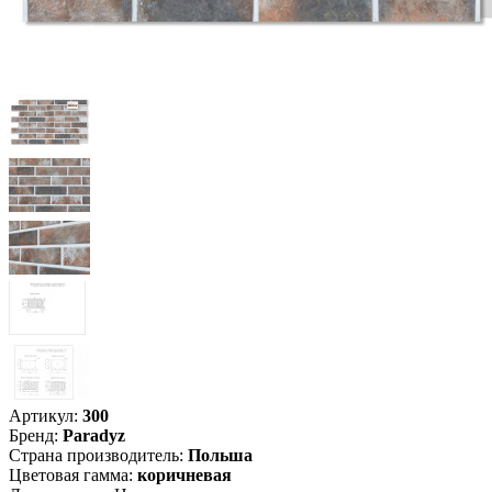
Артикул:
300
Бренд
:
Paradyz
Страна производитель
:
Польша
Цветовая гамма
:
коричневая