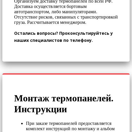
Организуем доставку термопанелей по всей РФ.
Доставка осуществляется бортовым
автотранспортом, либо манипуляторами.
Отсутствие рисков, связанных с транспортировкой
груза. Рассчитывается менеджером.
Остались вопросы? Проконсультируйтесь у
наших специалистов по телефону.
Монтаж термопанелей.
Инструкции
При заказе термопанелей предоставляется
комплект инструкций по монтажу и альбом