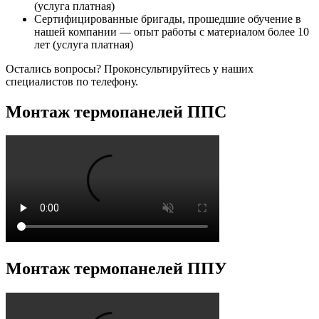
(услуга платная)
Сертифицированные бригады, прошедшие обучение в
нашей компании — опыт работы с материалом более 10
лет (услуга платная)
Остались вопросы? Проконсультируйтесь у наших
специалистов по телефону.
Монтаж термопанелей ППС
Монтаж термопанелей ППУ