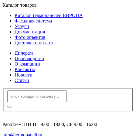
Каталог товаров
Каталог термопанелей ЕВРОПА
Фасадная система
Услуги
Документация
Фото объектов
Доставка и оплата
Дилерам
Производство
О компании
Контакты
Новости
Статьи
8 (495) 120-23-86
Работаем: ПН-ПТ 9:00 - 18:00, СБ 9:00 - 16:00
info@termopaneli.ru