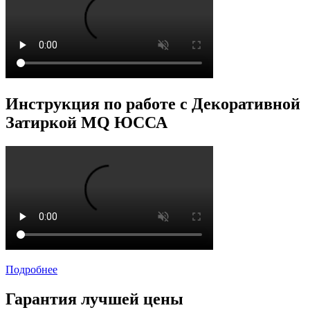
Инструкция по работе с Декоративной
Затиркой MQ ЮССА
Подробнее
Гарантия лучшей цены