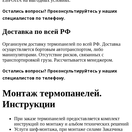
ЕВРОПА на выгодных условиях.
Остались вопросы? Проконсультируйтесь у наших
специалистов по телефону.
Доставка по всей РФ
Организуем доставку термопанелей по всей РФ. Доставка
осуществляется бортовым автотранспортом, либо
манипуляторами. Отсутствие рисков, связанных с
транспортировкой груза. Рассчитывается менеджером.
Остались вопросы? Проконсультируйтесь у наших
специалистов по телефону.
Монтаж термопанелей.
Инструкции
При заказе термопанелей предоставляется комплект
инструкций по монтажу и альбом технических решений
Услуги шеф-монтажа, при монтаже силами Заказчика