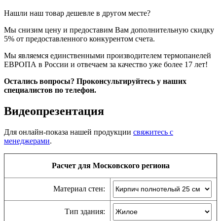
Нашли наш товар дешевле в другом месте?
Мы снизим цену и предоставим Вам дополнительную скидку
5% от предоставленного конкурентом счета.
Мы являемся единственными производителем термопанелей
ЕВРОПА в России и отвечаем за качество уже более 17 лет!
Остались вопросы? Проконсультируйтесь у наших
специалистов по телефон.
Видеопрезентация
Для онлайн-показа нашей продукции
свяжитесь с
менеджерами
.
Расчет для Московского региона
Материал стен:
Тип здания: