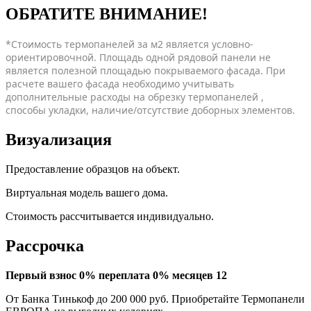
ОБРАТИТЕ ВНИМАНИЕ!
*Стоимость термопанелей за м2 является условно-
ориентировочной. Площадь одной рядовой панели не
является полезной площадью покрываемого фасада. При
расчете вашего фасада необходимо учитывать
дополнительные расходы на обрезку термопанелей ,
способы укладки, наличие/отсутствие доборных элементов.
Визуализация
Предоставление образцов на объект.
Виртуальная модель вашего дома.
Стоимость рассчитывается индивидуально.
Рассрочка
Первый взнос 0% переплата 0% месяцев 12
От Банка Тинькоф до 200 000 руб.
Приобретайте Термопанели