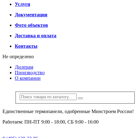
Услуги
Документация
Фото объектов
Доставка и оплата
Контакты
Не определено
Дилерам
Производство
О компании
Единственные термопанели, одобренные Минстроем России!
Работаем: ПН-ПТ 9:00 - 18:00, СБ 9:00 - 16:00